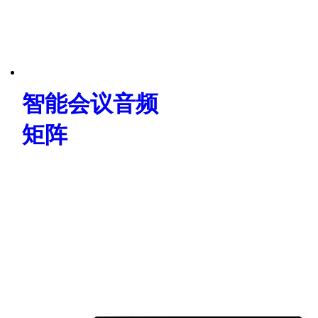
智能会议音频
矩阵