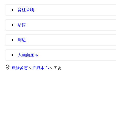
音柱音响
话筒
周边
大画面显示
网站首页
>
产品中心
> 周边