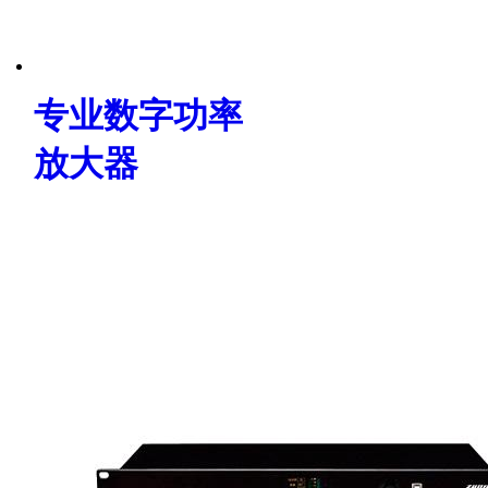
专业数字功率
放大器