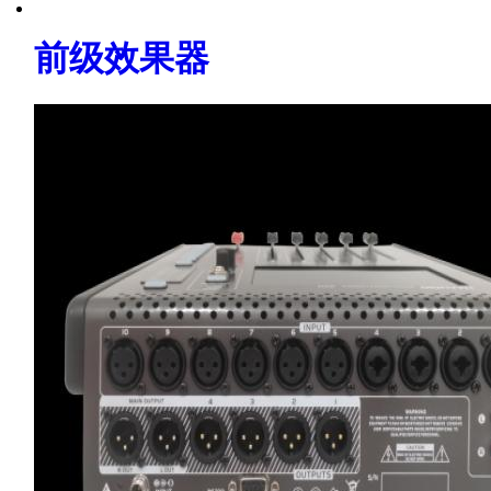
前级效果器