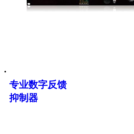
专业数字反馈
抑制器