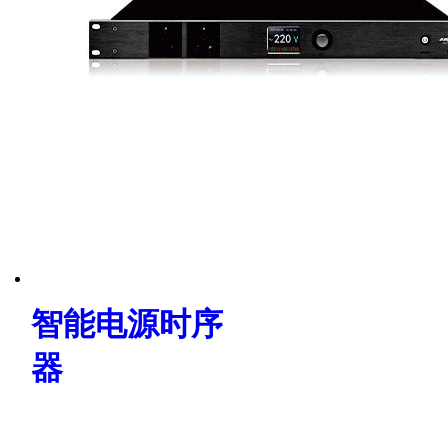
智能电源时序
器