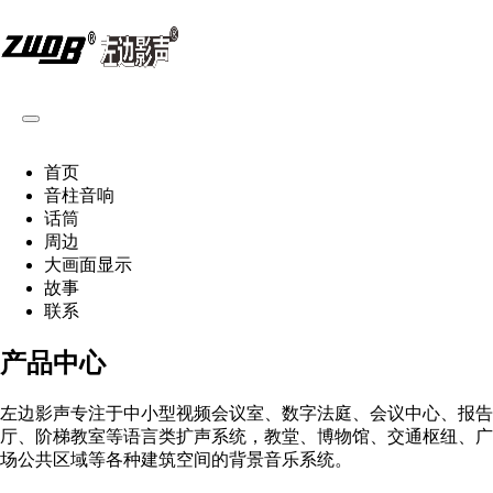
首页
音柱音响
话筒
周边
大画面显示
故事
联系
产品中心
左边影声专注于中小型视频会议室、数字法庭、会议中心、报告
厅、阶梯教室等语言类扩声系统，教堂、博物馆、交通枢纽、广
场公共区域等各种建筑空间的背景音乐系统。