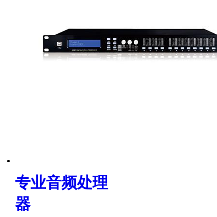
专业音频处理
器