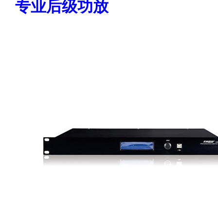
专业后级功放