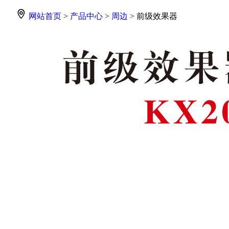
网站首页
>
产品中心
>
周边
> 前级效果器