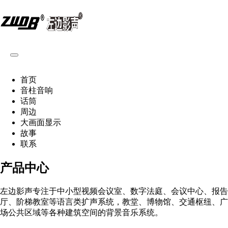
首页
音柱音响
话筒
周边
大画面显示
故事
联系
产品中心
左边影声专注于中小型视频会议室、数字法庭、会议中心、报告
厅、阶梯教室等语言类扩声系统，教堂、博物馆、交通枢纽、广
场公共区域等各种建筑空间的背景音乐系统。