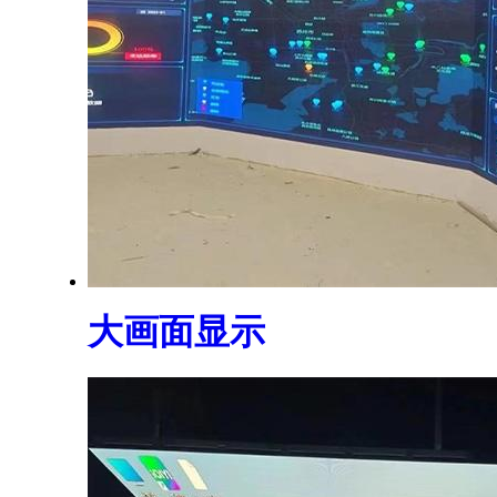
大画面显示