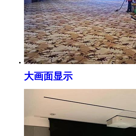
大画面显示