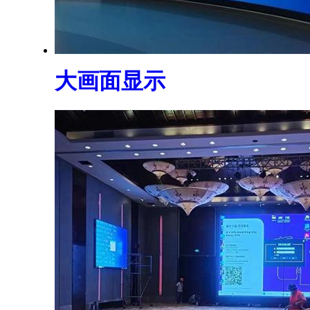
大画面显示