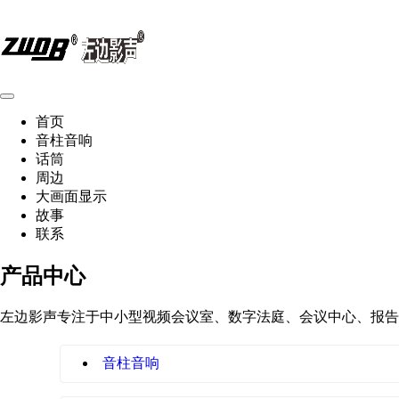
首页
音柱音响
话筒
周边
大画面显示
故事
联系
产品中心
左边影声专注于中小型视频会议室、数字法庭、会议中心、报告
音柱音响