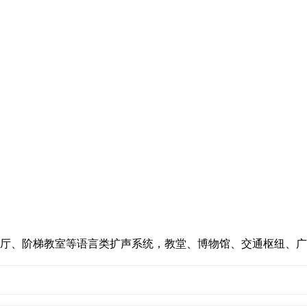
厅、阶梯教室等语言类扩声系统，教堂、博物馆、交通枢纽、广