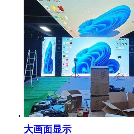
大画面显示