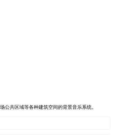
场公共区域等各种建筑空间的背景音乐系统。