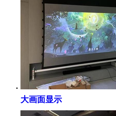
大画面显示