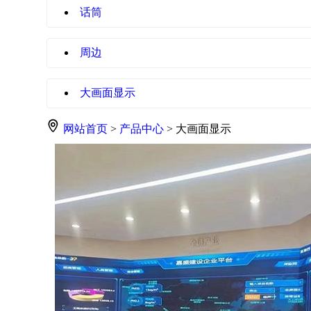
话筒
周边
大画面显示
网站首页
>
产品中心
> 大画面显示