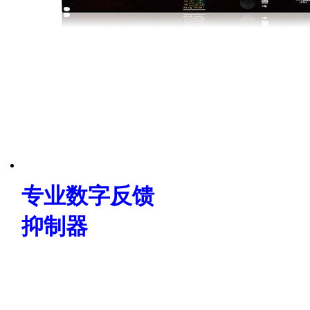
专业数字反馈
抑制器