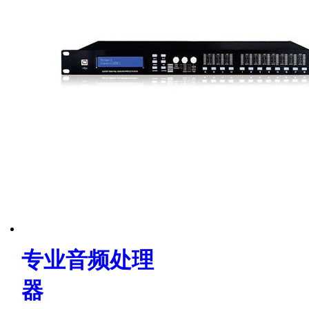
专业音频处理
器