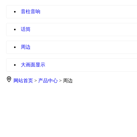
音柱音响
话筒
周边
大画面显示
网站首页
>
产品中心
> 周边