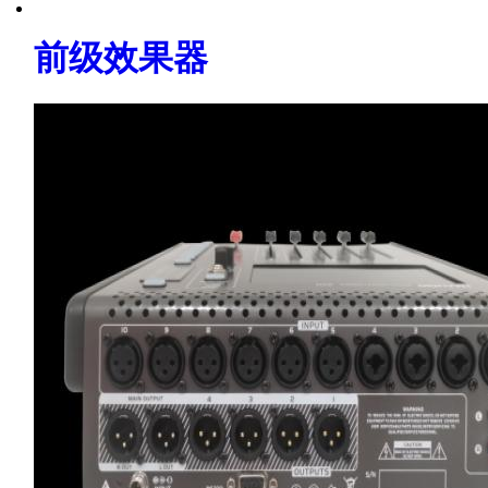
前级效果器