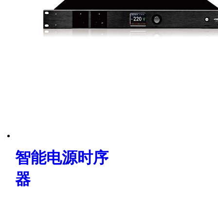
智能电源时序
器