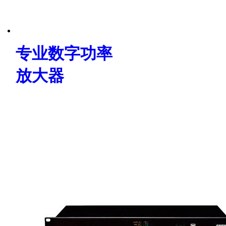
专业数字功率
放大器