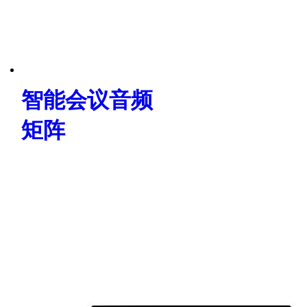
智能会议音频
矩阵