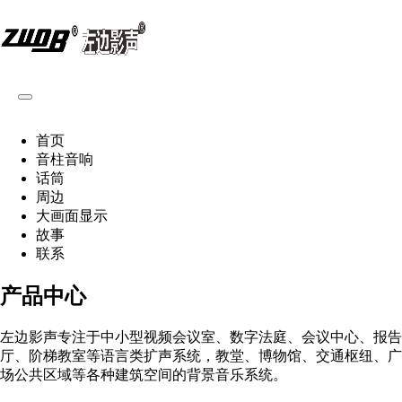
首页
音柱音响
话筒
周边
大画面显示
故事
联系
产品中心
左边影声专注于中小型视频会议室、数字法庭、会议中心、报告
厅、阶梯教室等语言类扩声系统，教堂、博物馆、交通枢纽、广
场公共区域等各种建筑空间的背景音乐系统。