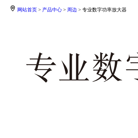
网站首页
>
产品中心
>
周边
> 专业数字功率放大器