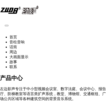
首页
音柱音响
话筒
周边
大画面显示
故事
联系
产品中心
左边影声专注于中小型视频会议室、数字法庭、会议中心、报告
厅、阶梯教室等语言类扩声系统，教堂、博物馆、交通枢纽、广
场公共区域等各种建筑空间的背景音乐系统。