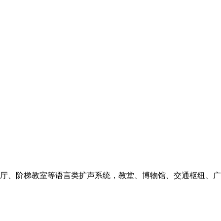
厅、阶梯教室等语言类扩声系统，教堂、博物馆、交通枢纽、广