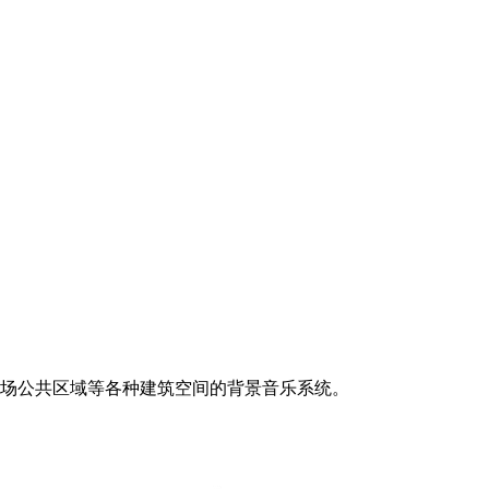
场公共区域等各种建筑空间的背景音乐系统。