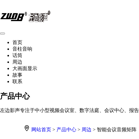
首页
音柱音响
话筒
周边
大画面显示
故事
联系
产品中心
左边影声专注于中小型视频会议室、数字法庭、会议中心、报告
网站首页
>
产品中心
>
周边
> 智能会议音频矩阵