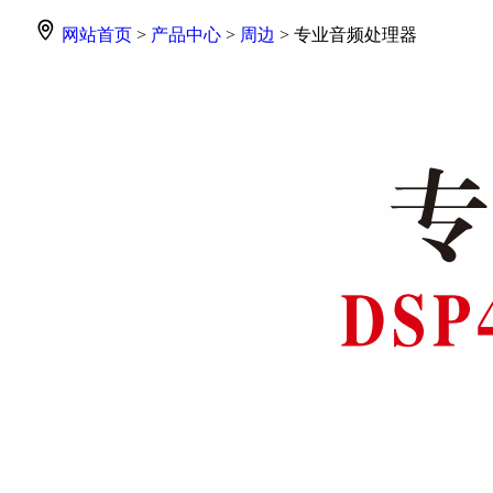
网站首页
>
产品中心
>
周边
> 专业音频处理器