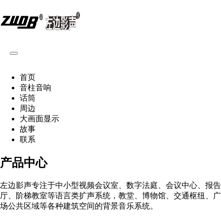
首页
音柱音响
话筒
周边
大画面显示
故事
联系
产品中心
左边影声专注于中小型视频会议室、数字法庭、会议中心、报告
厅、阶梯教室等语言类扩声系统，教堂、博物馆、交通枢纽、广
场公共区域等各种建筑空间的背景音乐系统。