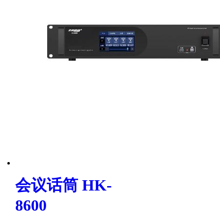
会议话筒 HK-
8600