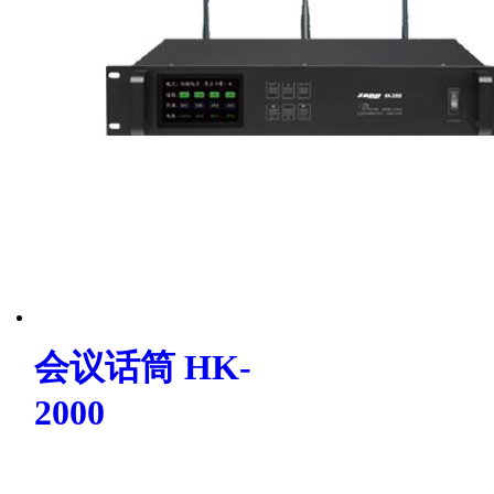
会议话筒 HK-
2000