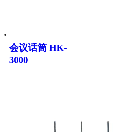
会议话筒 HK-
3000