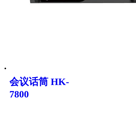
会议话筒 HK-
7800