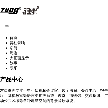
首页
音柱音响
话筒
周边
大画面显示
故事
联系
产品中心
左边影声专注于中小型视频会议室、数字法庭、会议中心、报告
厅、阶梯教室等语言类扩声系统，教堂、博物馆、交通枢纽、广
场公共区域等各种建筑空间的背景音乐系统。