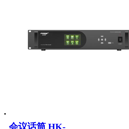
会议话筒 HK-