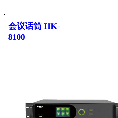
会议话筒 HK-
8100