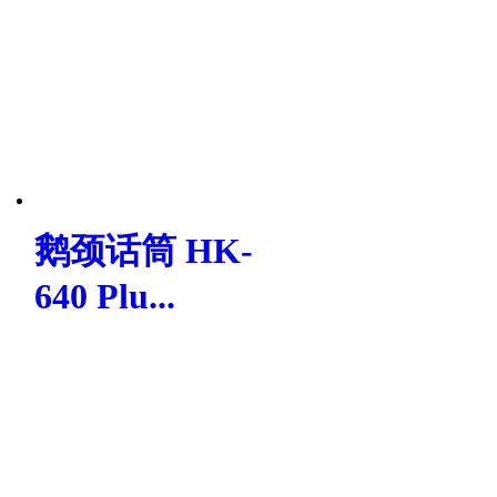
鹅颈话筒 HK-
640 Plu...