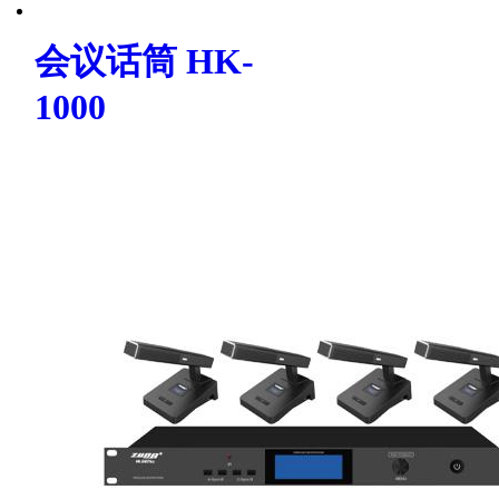
会议话筒 HK-
1000