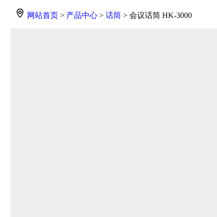
网站首页
>
产品中心
>
话筒
> 会议话筒 HK-3000