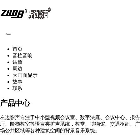
首页
音柱音响
话筒
周边
大画面显示
故事
联系
产品中心
左边影声专注于中小型视频会议室、数字法庭、会议中心、报告
厅、阶梯教室等语言类扩声系统，教堂、博物馆、交通枢纽、广
场公共区域等各种建筑空间的背景音乐系统。