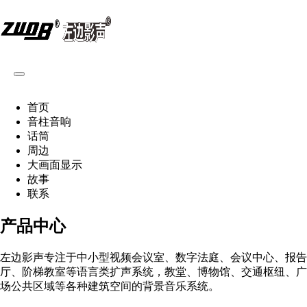
首页
音柱音响
话筒
周边
大画面显示
故事
联系
产品中心
左边影声专注于中小型视频会议室、数字法庭、会议中心、报告
厅、阶梯教室等语言类扩声系统，教堂、博物馆、交通枢纽、广
场公共区域等各种建筑空间的背景音乐系统。