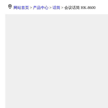
网站首页
>
产品中心
>
话筒
> 会议话筒 HK-8600