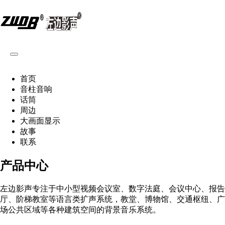
首页
音柱音响
话筒
周边
大画面显示
故事
联系
产品中心
左边影声专注于中小型视频会议室、数字法庭、会议中心、报告
厅、阶梯教室等语言类扩声系统，教堂、博物馆、交通枢纽、广
场公共区域等各种建筑空间的背景音乐系统。