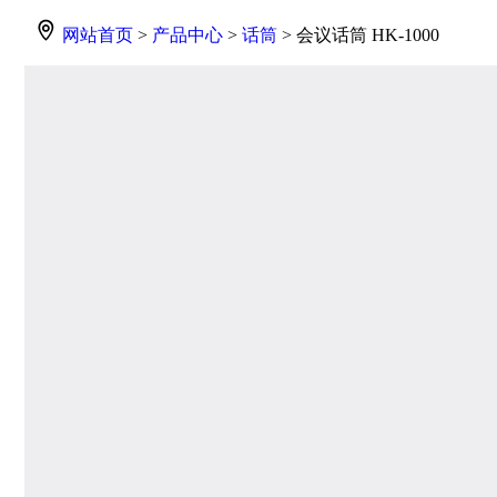
网站首页
>
产品中心
>
话筒
> 会议话筒 HK-1000