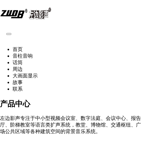
首页
音柱音响
话筒
周边
大画面显示
故事
联系
产品中心
左边影声专注于中小型视频会议室、数字法庭、会议中心、报告
厅、阶梯教室等语言类扩声系统，教堂、博物馆、交通枢纽、广
场公共区域等各种建筑空间的背景音乐系统。