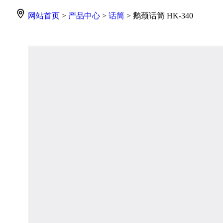
网站首页
>
产品中心
>
话筒
> 鹅颈话筒 HK-340