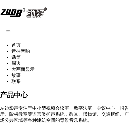
首页
音柱音响
话筒
周边
大画面显示
故事
联系
产品中心
左边影声专注于中小型视频会议室、数字法庭、会议中心、报告
厅、阶梯教室等语言类扩声系统，教堂、博物馆、交通枢纽、广
场公共区域等各种建筑空间的背景音乐系统。