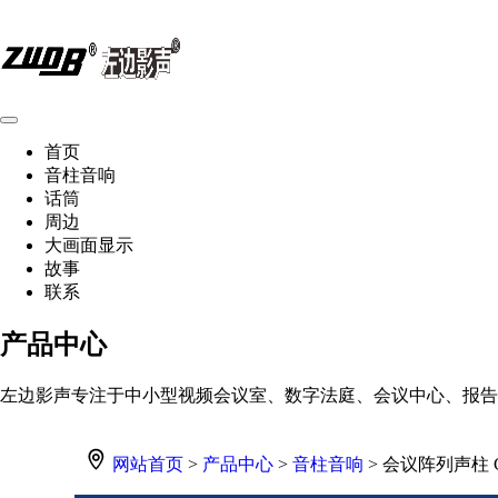
首页
音柱音响
话筒
周边
大画面显示
故事
联系
产品中心
左边影声专注于中小型视频会议室、数字法庭、会议中心、报告
网站首页
>
产品中心
>
音柱音响
> 会议阵列声柱 C