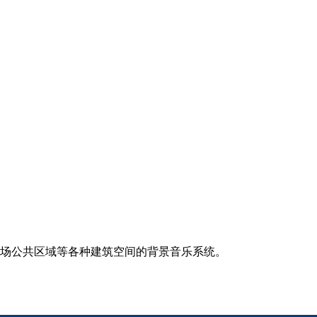
场公共区域等各种建筑空间的背景音乐系统。